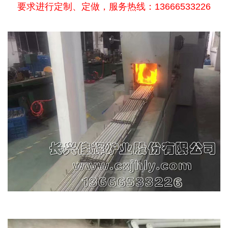
要求进行定制、定做，服务热线：13666533226