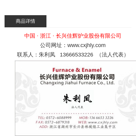
商品详情
中国 · 浙江 · 长兴佳辉炉业股份有限公司
公司网址：www.cxjhly.com
联系人：朱利凤 13666533226 （法人代表）