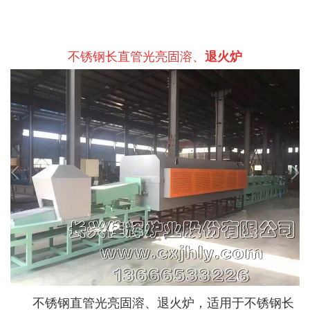
不锈钢长直管光亮固溶、
退火炉
不锈钢直管光亮固溶、退火炉，适用于不锈钢长