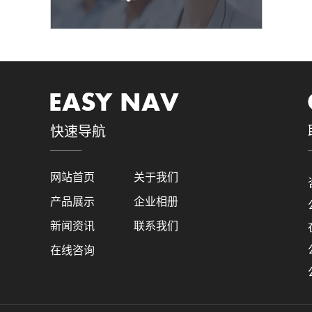
快速导航
网站首页
关于我们
产品展示
企业相册
新闻资讯
联系我们
在线咨询