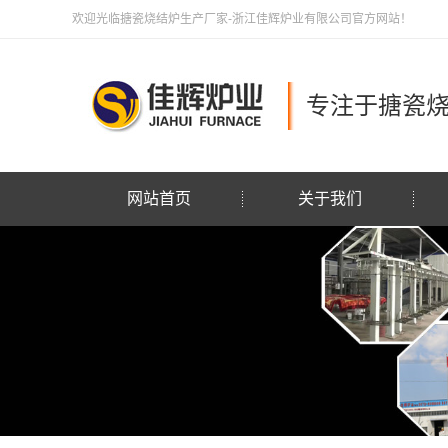
欢迎光临搪瓷烧结炉生产厂家-浙江佳辉炉业有限公司官方网站！
专注于搪瓷
网站首页
关于我们