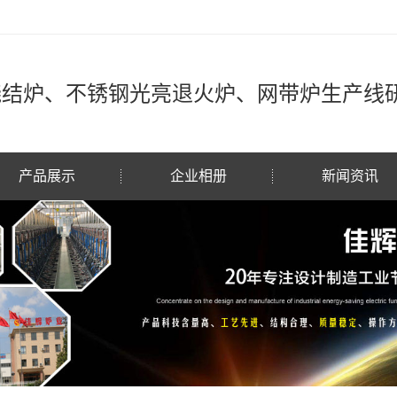
烧结炉、不锈钢光亮退火炉、网带炉生产线
产品展示
企业相册
新闻资讯